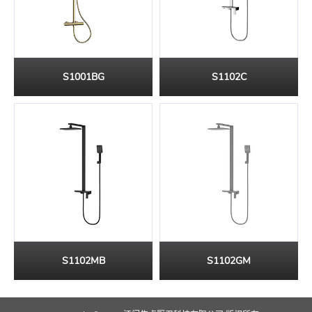
S1001BG
S1102C
S1102MB
S1102GM