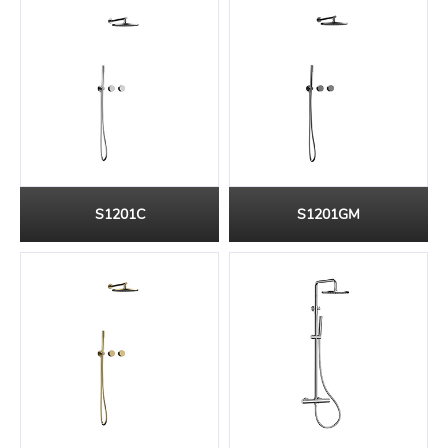
S1201C
S1201GM