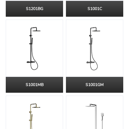
S1201BG
S1001C
S1001MB
S1001GM