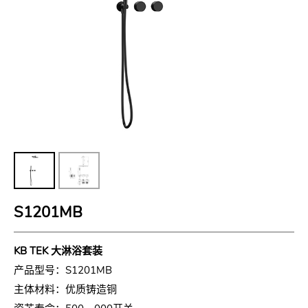
S1201MB
KB TEK 大淋浴套装
产品型号：S1201MB
主体材料：优质铸造铜