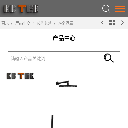
首页
产品中心
花洒系列
淋浴装置
语言：
English
产品中心
首页
关于我们
产品中心
设计
新闻中心
联系我们