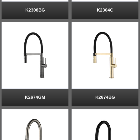
K2308BG
K2304C
K2674GM
K2674BG