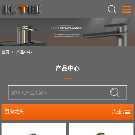
语言：
English
首页
首页
产品中心
关于我们
产品中心
产品中心
设计
新闻中心
联系我们
厨房龙头
点击