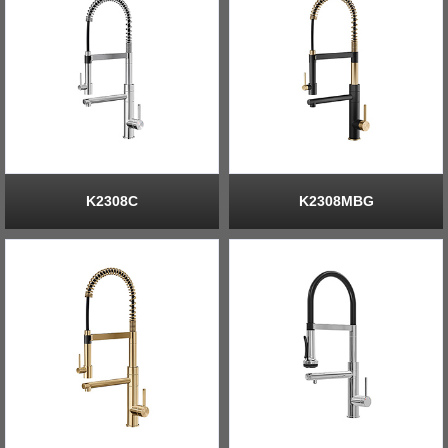
K2308C
K2308MBG