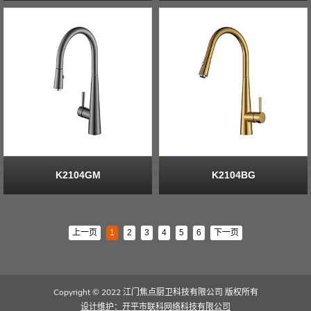
K2104GM
K2104BG
上一页
1
2
3
4
5
6
下一页
Copyright © 2022 江门焦点厨卫科技有限公司 版权所有
设计维护：开平市联科网络科技有限公司