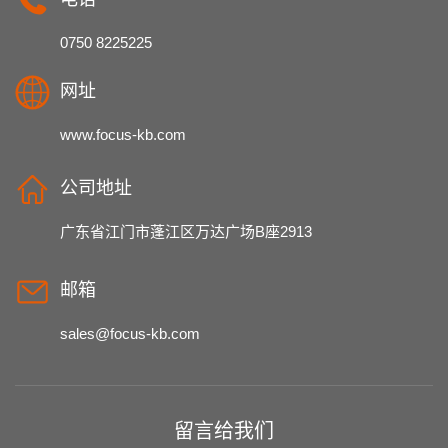
0750 8225225
网址
www.focus-kb.com
公司地址
广东省江门市蓬江区万达广场B座2913
邮箱
sales@focus-kb.com
留言给我们