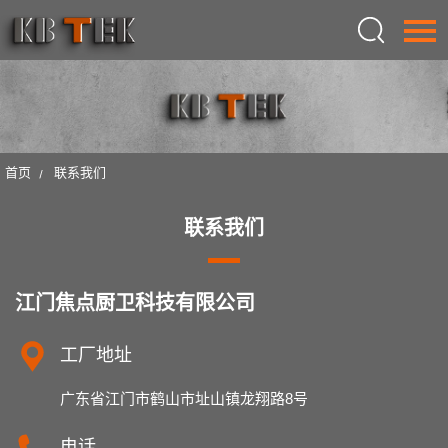
语言：
English
首页
首页
联系我们
关于我们
联系我们
产品中心
设计
江门焦点厨卫科技有限公司
新闻中心
工厂地址
联系我们
广东省江门市鹤山市址山镇龙翔路8号
电话